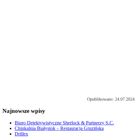
Opublikowano: 24.07.2024
Najnowsze wpisy
Biuro Detektywistyczne Sherlock & Partnerzy S.C.
Chinkalnia Białystok – Restauracja Gruzińska
Drillex