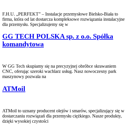
F.H.U. „PERFEKT” – Instalacje przemysłowe Bielsko-Biała to
firma, która od lat dostarcza kompleksowe rozwiązania instalacyjne
dla przemysłu. Specjalizujemy się w
GG TECH POLSKA sp. z o.o. Spółka
komandytowa
W GG Tech skupiamy się na precyzyjnej obróbce skrawaniem
CNC, oferując szeroki wachlarz usług. Nasz nowoczesny park
maszynowy pozwala na
ATMoil
ATMoil to uznany producent olejów i smarów, specjalizujący się w
dostarczaniu rozwiązań dla przemysłu ciężkiego. Nasze produkty,
dzięki wysokiej czystości