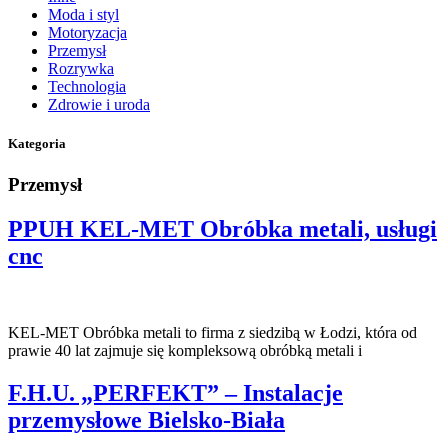
Moda i styl
Motoryzacja
Przemysł
Rozrywka
Technologia
Zdrowie i uroda
Kategoria
Przemysł
PPUH KEL-MET Obróbka metali, usługi
cnc
KEL-MET Obróbka metali to firma z siedzibą w Łodzi, która od
prawie 40 lat zajmuje się kompleksową obróbką metali i
F.H.U. „PERFEKT” – Instalacje
przemysłowe Bielsko-Biała