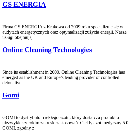
GS ENERGIA
Firma GS ENERGIA z Krakowa od 2009 roku specjalizuje się w
audytach energetycznych oraz optymalizacji zużycia energii. Nasze
usługi obejmują
Online Cleaning Technologies
Since its establishment in 2000, Online Cleaning Technologies has
emerged as the UK and Europe’s leading provider of controlled
detonative
Gomi
GOMI to dystrybutor ciekłego azotu, który dostarcza produkt o
niezwykle szerokim zakresie zastosowań. Ciekły azot medyczny 5.0
GOMI, zgodny z